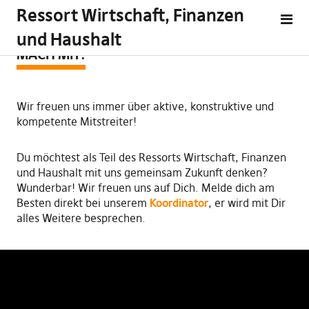
Ressort Wirtschaft, Finanzen
und Haushalt
MACH MIT!
Wir freuen uns immer über aktive, konstruktive und
kompetente Mitstreiter!
Du möchtest als Teil des Ressorts Wirtschaft, Finanzen
und Haushalt mit uns gemeinsam Zukunft denken?
Wunderbar! Wir freuen uns auf Dich. Melde dich am
Besten direkt bei unserem
Koordinator
, er wird mit Dir
alles Weitere besprechen.