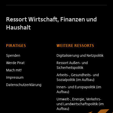
Ressort Wirtschaft, Finanzen und
Haushalt
PIRATIGES
WEITERE RESSORTS
Spenden
Digitalisierung und Netzpolitik
Werde Pirat
Ressort Außen- und
Sicherheitspolitik
Mach mit!
Arbeits-, Gesundheits- und
Impressum
Sozialpolitik (im Aufbau)
Datenschutzerklärung
Innen- und Europapolitik (im
Aufbau)
Umwelt-, Energie, Verkehrs-
und Landwirtschaftspolitik (im
Aufbau)